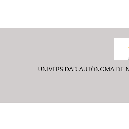
UNIVERSIDAD AUTÓNOMA DE NUE