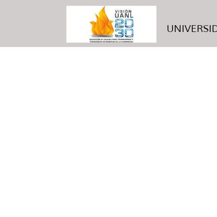
UNIVERSID