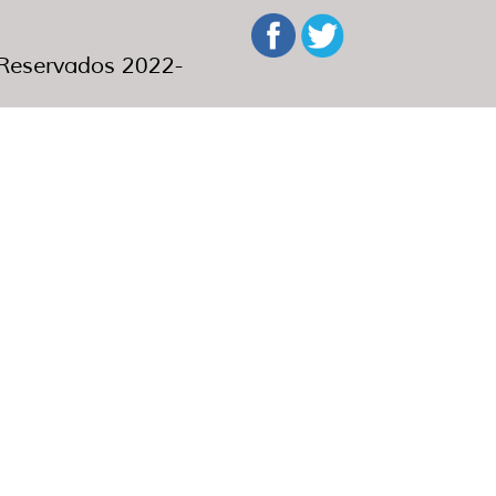
eservados 2022-