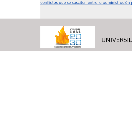
conflictos que se susciten entre la administración 
UNIVERSID