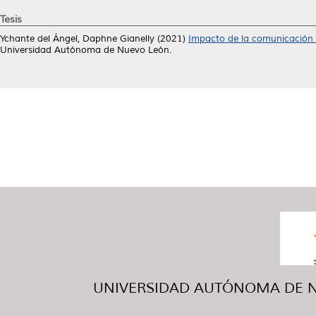
Tesis
Ychante del Ángel, Daphne Gianelly
(2021)
Impacto de la comunicación e
Universidad Autónoma de Nuevo León.
UNIVERSIDAD AUTÓNOMA DE NUE