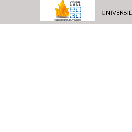
UNIVERSID