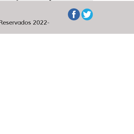
eservados 2022-