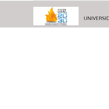
UNIVERSID