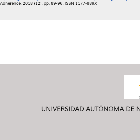
Adherence, 2018 (12). pp. 89-96. ISSN 1177-889X
UNIVERSIDAD AUTÓNOMA DE NUE