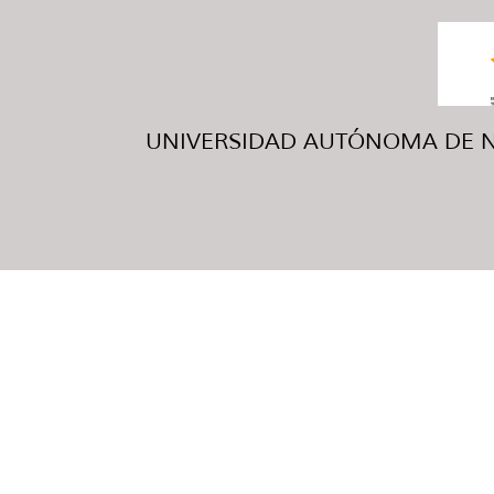
UNIVERSIDAD AUTÓNOMA DE NUE