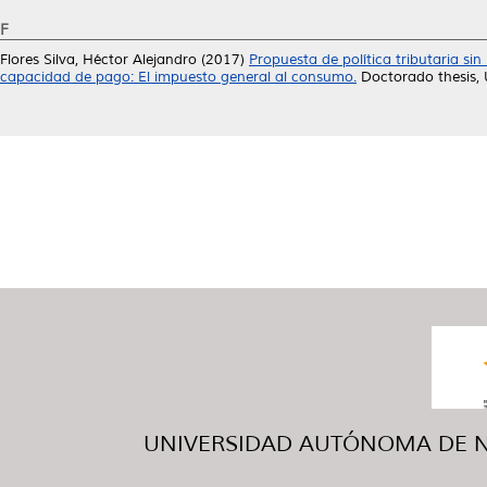
F
Flores Silva, Héctor Alejandro
(2017)
Propuesta de política tributaria si
capacidad de pago: El impuesto general al consumo.
Doctorado thesis,
UNIVERSIDAD AUTÓNOMA DE NUE