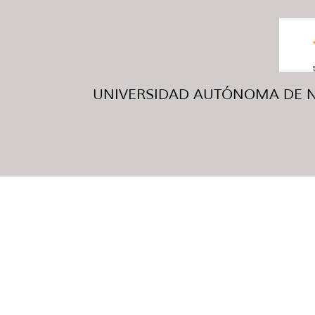
UNIVERSIDAD AUTÓNOMA DE NUE