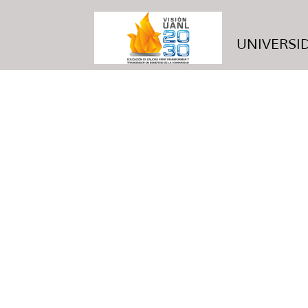
UNIVERSID