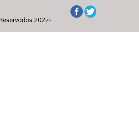
eservados 2022-