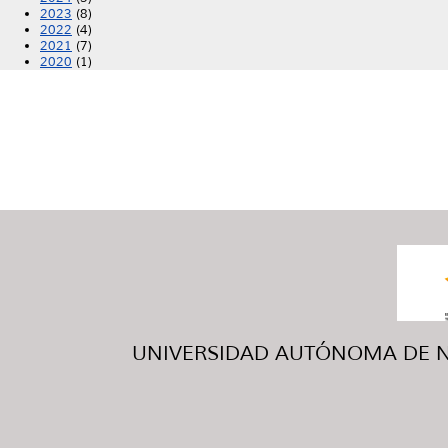
2023
(8)
2022
(4)
2021
(7)
2020
(1)
UNIVERSIDAD AUTÓNOMA DE NUE