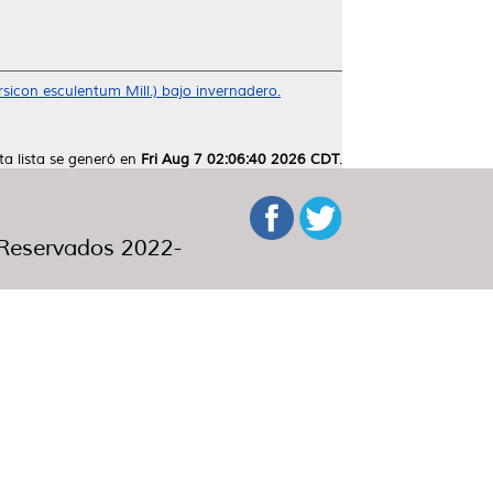
sicon esculentum Mill.) bajo invernadero.
ta lista se generó en
Fri Aug 7 02:06:40 2026 CDT
.
eservados 2022-