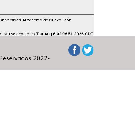
 Universidad Autónoma de Nuevo León.
a lista se generó en
Thu Aug 6 02:06:51 2026 CDT
.
eservados 2022-