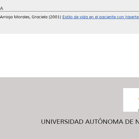
A
Arrioja Morales, Graciela
(2001)
Estilo de vida en el paciente con hiperte
UNIVERSIDAD AUTÓNOMA DE NUE