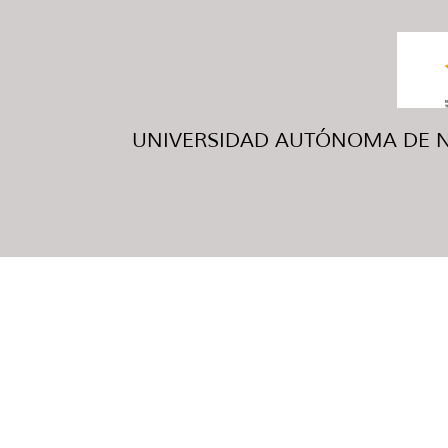
UNIVERSIDAD AUTÓNOMA DE NUE