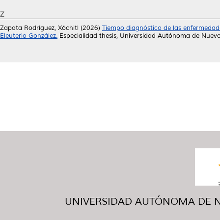
Z
Zapata Rodríguez, Xóchitl
(2026)
Tiempo diagnóstico de las enfermedades
Eleuterio González.
Especialidad thesis, Universidad Autónoma de Nuevo
UNIVERSIDAD AUTÓNOMA DE NUE