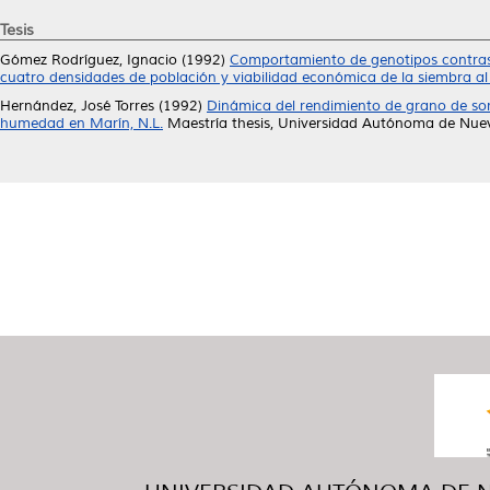
Tesis
Gómez Rodríguez, Ignacio
(1992)
Comportamiento de genotipos contrast
cuatro densidades de población y viabilidad económica de la siembra al
Hernández, José Torres
(1992)
Dinámica del rendimiento de grano de sor
humedad en Marín, N.L.
Maestría thesis, Universidad Autónoma de Nue