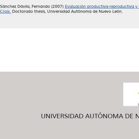
Sánchez Dávila, Fernando
(2007)
Evaluación productiva-reproductiva y 
Croix.
Doctorado thesis, Universidad Autónoma de Nuevo León.
UNIVERSIDAD AUTÓNOMA DE NUE