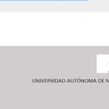
UNIVERSIDAD AUTÓNOMA DE NUE