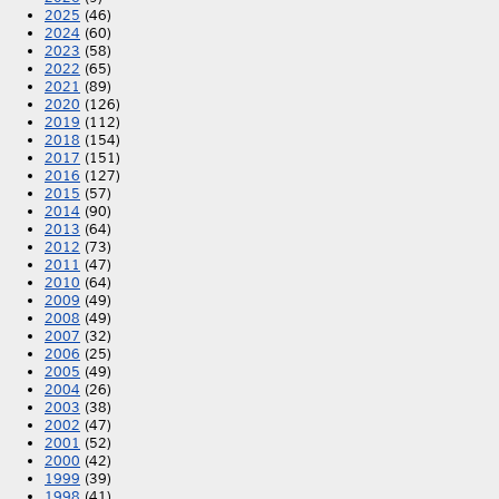
2025
(46)
2024
(60)
2023
(58)
2022
(65)
2021
(89)
2020
(126)
2019
(112)
2018
(154)
2017
(151)
2016
(127)
2015
(57)
2014
(90)
2013
(64)
2012
(73)
2011
(47)
2010
(64)
2009
(49)
2008
(49)
2007
(32)
2006
(25)
2005
(49)
2004
(26)
2003
(38)
2002
(47)
2001
(52)
2000
(42)
1999
(39)
1998
(41)