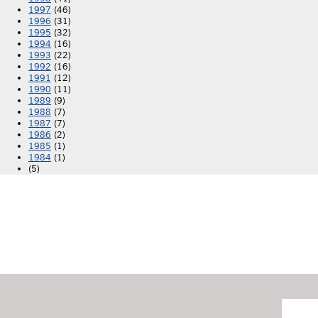
1997
(46)
1996
(31)
1995
(32)
1994
(16)
1993
(22)
1992
(16)
1991
(12)
1990
(11)
1989
(9)
1988
(7)
1987
(7)
1986
(2)
1985
(1)
1984
(1)
(5)