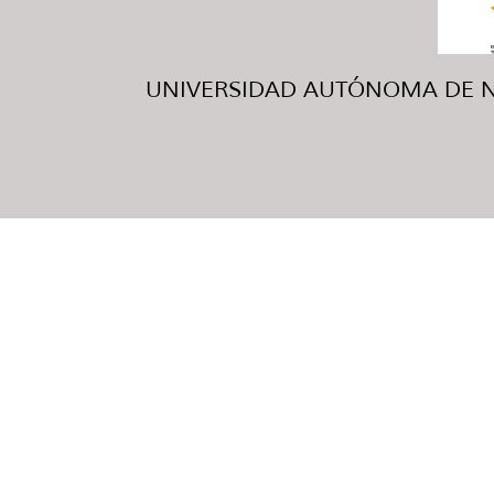
UNIVERSIDAD AUTÓNOMA DE NUE