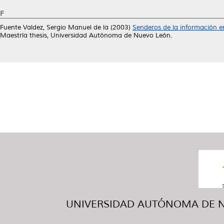
F
Fuente Valdez, Sergio Manuel de la
(2003)
Senderos de la información en
Maestría thesis, Universidad Autónoma de Nuevo León.
UNIVERSIDAD AUTÓNOMA DE NUE