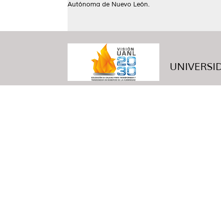
Autónoma de Nuevo León.
UNIVERSID