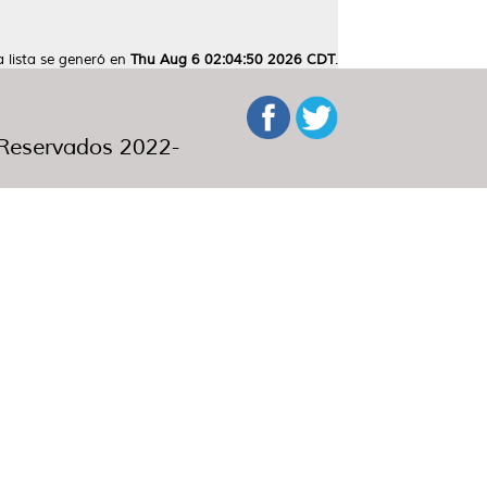
a lista se generó en
Thu Aug 6 02:04:50 2026 CDT
.
eservados 2022-