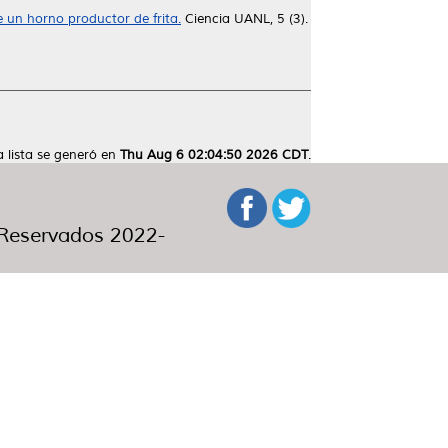
 un horno productor de frita.
Ciencia UANL, 5 (3).
a lista se generó en
Thu Aug 6 02:04:50 2026 CDT
.
eservados 2022-