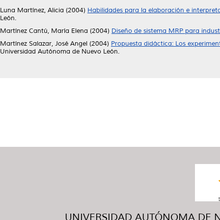
Luna Martínez, Alicia
(2004)
Habilidades para la elaboración e interpret
León.
Martínez Cantú, María Elena
(2004)
Diseño de sistema MRP para indust
Martínez Salazar, José Angel
(2004)
Propuesta didáctica: Los experiment
Universidad Autónoma de Nuevo León.
UNIVERSIDAD AUTÓNOMA DE NUE