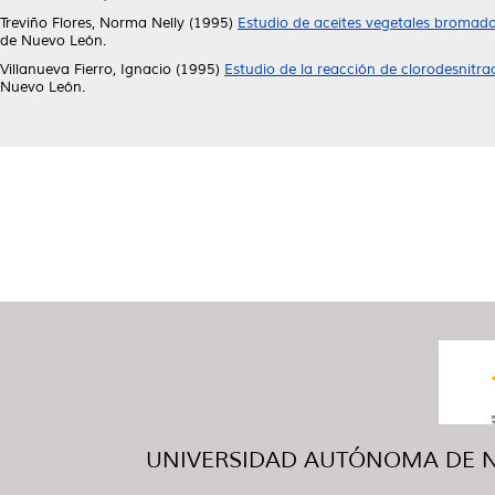
Treviño Flores, Norma Nelly
(1995)
Estudio de aceites vegetales bromad
de Nuevo León.
Villanueva Fierro, Ignacio
(1995)
Estudio de la reacción de clorodesnitr
Nuevo León.
UNIVERSIDAD AUTÓNOMA DE NUE