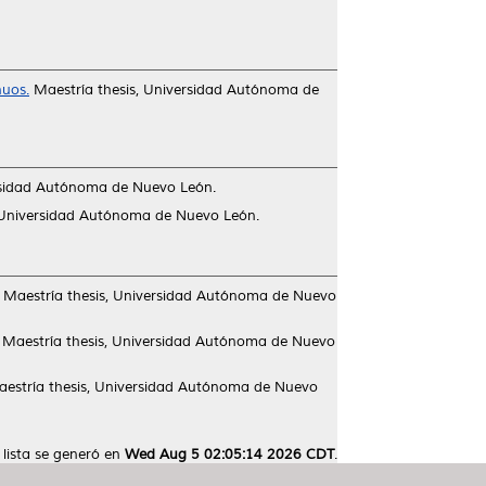
nuos.
Maestría thesis, Universidad Autónoma de
rsidad Autónoma de Nuevo León.
 Universidad Autónoma de Nuevo León.
Maestría thesis, Universidad Autónoma de Nuevo
Maestría thesis, Universidad Autónoma de Nuevo
estría thesis, Universidad Autónoma de Nuevo
 lista se generó en
Wed Aug 5 02:05:14 2026 CDT
.