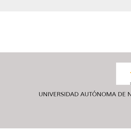
UNIVERSIDAD AUTÓNOMA DE NUE