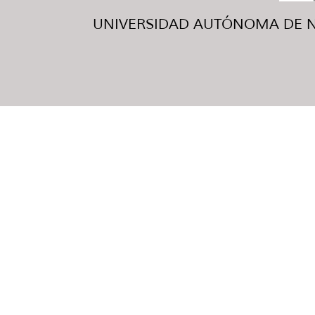
UNIVERSIDAD AUTÓNOMA DE NUE