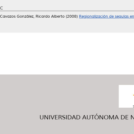
C
Cavazos González, Ricardo Alberto
(2008)
Regionalización de sequías e
UNIVERSIDAD AUTÓNOMA DE NUE