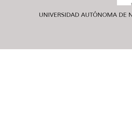
UNIVERSIDAD AUTÓNOMA DE NUE