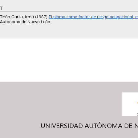
T
Terán Garza, Irma
(1987)
El plomo como factor de riesgo ocupacional, e
Autónoma de Nuevo León.
UNIVERSIDAD AUTÓNOMA DE NUE