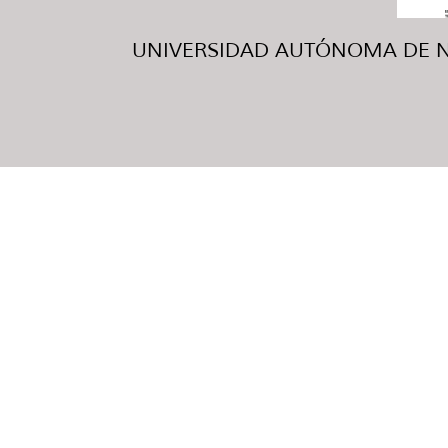
UNIVERSIDAD AUTÓNOMA DE NUE