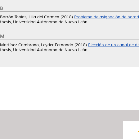
B
Barrón Tobías, Lilia del Carmen
(2018)
Problema de asignación de horari
thesis, Universidad Autónoma de Nuevo León.
M
Martínez Cambrano, Leyder Fernando
(2018)
Elección de un canal de d
thesis, Universidad Autónoma de Nuevo León.