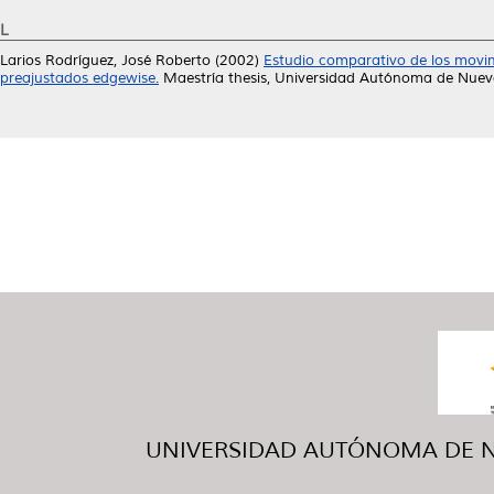
L
Larios Rodríguez, José Roberto
(2002)
Estudio comparativo de los movim
preajustados edgewise.
Maestría thesis, Universidad Autónoma de Nuev
UNIVERSIDAD AUTÓNOMA DE NUE