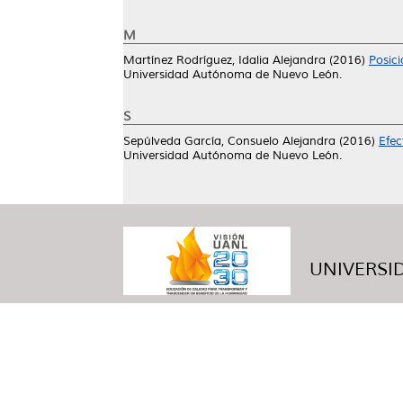
M
Martínez Rodríguez, Idalia Alejandra
(2016)
Posic
Universidad Autónoma de Nuevo León.
S
Sepúlveda García, Consuelo Alejandra
(2016)
Efec
Universidad Autónoma de Nuevo León.
UNIVERSID