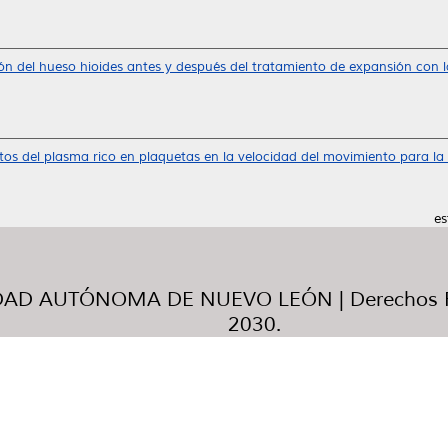
ión del hueso hioides antes y después del tratamiento de expansión con
tos del plasma rico en plaquetas en la velocidad del movimiento para la 
es
AD AUTÓNOMA DE NUEVO LEÓN | Derechos R
2030.