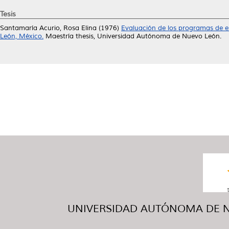
Tesis
Santamaría Acurio, Rosa Elina
(1976)
Evaluación de los programas de 
León, México.
Maestría thesis, Universidad Autónoma de Nuevo León.
UNIVERSIDAD AUTÓNOMA DE NUE