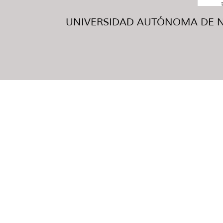
UNIVERSIDAD AUTÓNOMA DE NUE