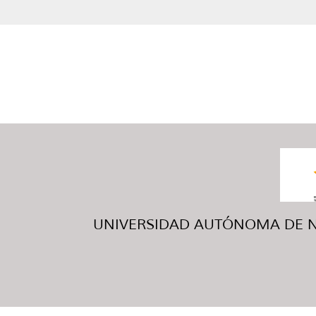
UNIVERSIDAD AUTÓNOMA DE NUE