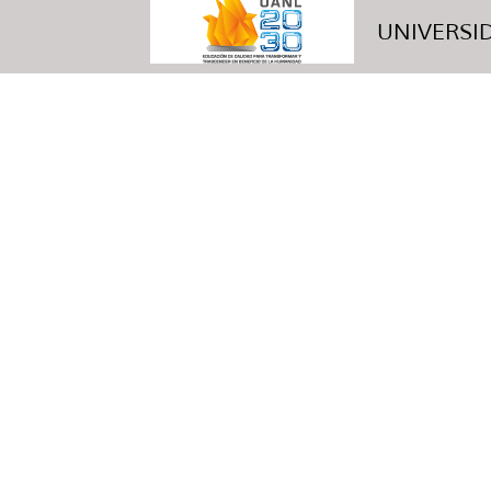
UNIVERSID