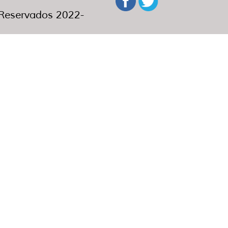
eservados 2022-