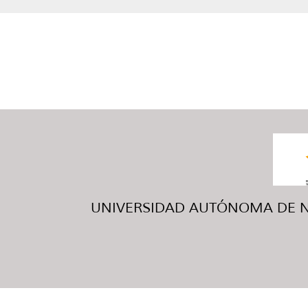
UNIVERSIDAD AUTÓNOMA DE NUE