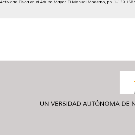
Actividad Física en el Adulto Mayor. El Manual Moderno, pp. 1-139. 
UNIVERSIDAD AUTÓNOMA DE NUE