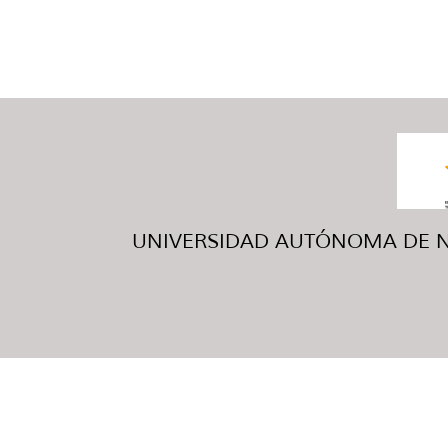
UNIVERSIDAD AUTÓNOMA DE NUE