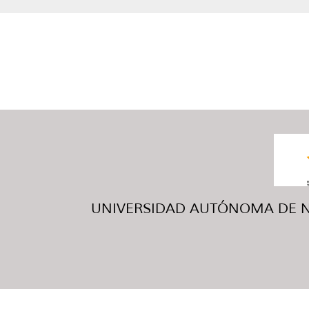
UNIVERSIDAD AUTÓNOMA DE NUE