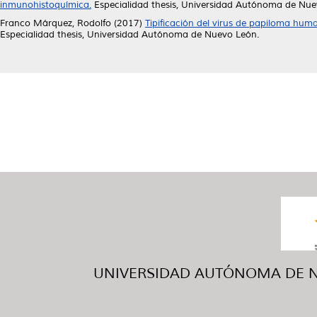
inmunohistoquímica.
Especialidad thesis, Universidad Autónoma de Nue
Franco Márquez, Rodolfo
(2017)
Tipificación del virus de papiloma hum
Especialidad thesis, Universidad Autónoma de Nuevo León.
UNIVERSIDAD AUTÓNOMA DE NUE