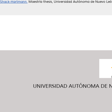
Shack-Hartmann.
Maestría thesis, Universidad Autónoma de Nuevo Leó
UNIVERSIDAD AUTÓNOMA DE NUE