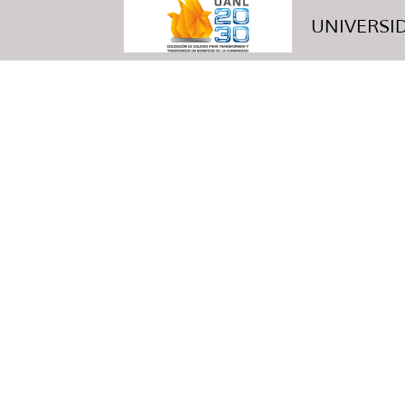
UNIVERSID