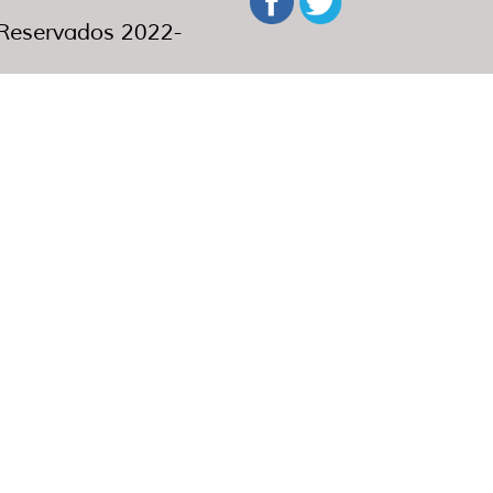
eservados 2022-