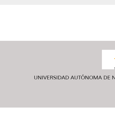
UNIVERSIDAD AUTÓNOMA DE NUE