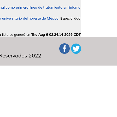
nal como primera línea de tratamiento en linfoma
 universitario del noreste de México.
Especialidad
a lista se generó en
Thu Aug 6 02:24:14 2026 CDT
.
eservados 2022-