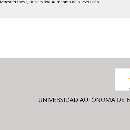
Maestría thesis, Universidad Autónoma de Nuevo León.
UNIVERSIDAD AUTÓNOMA DE NUE