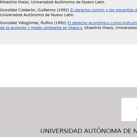
Maestría thesis, Universidad Autónoma de Nuevo León.
González Calderón, Guillermo
(1992)
El derecho común y las garantías de
Universidad Autónoma de Nuevo León.
González Villagómez, Rufino
(1992)
El derecho económico como instrument
de la ecología y medio ambiente en México.
Maestría thesis, Universid
UNIVERSIDAD AUTÓNOMA DE NUE